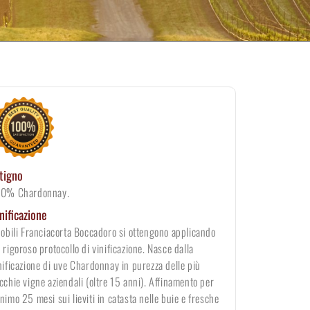
tigno
0% Chardonnay.
nificazione
nobili Franciacorta Boccadoro si ottengono applicando
 rigoroso protocollo di vinificazione. Nasce dalla
nificazione di uve Chardonnay in purezza delle più
cchie vigne aziendali (oltre 15 anni). Affinamento per
nimo 25 mesi sui lieviti in catasta nelle buie e fresche