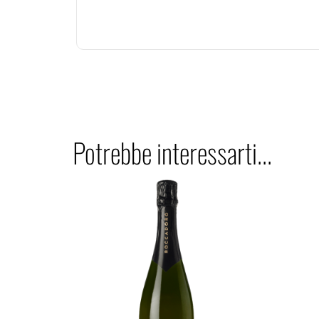
Potrebbe interessarti...