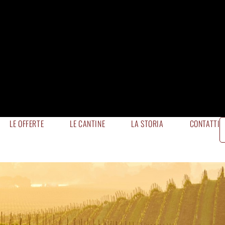
LE OFFERTE
LE CANTINE
LA STORIA
CONTATTI