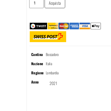
Acquista
Cantina
Boccadoro
Nazione
Italia
Regione
Lombardia
Anno
2021