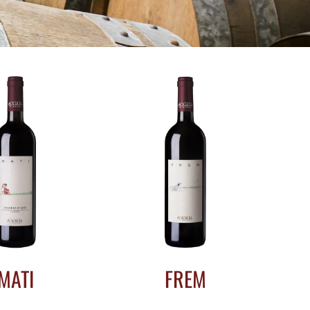
MATI
FREM