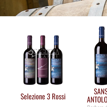
SANS
Selezione 3 Rossi
ANTOLO