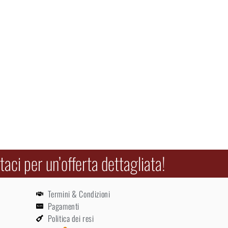
aci per un’offerta dettagliata!
Termini & Condizioni
Pagamenti
Politica dei resi