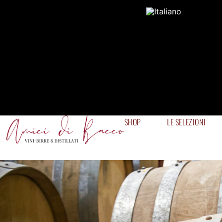
SHOP
LE SELEZIONI