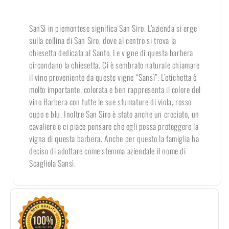
SanSì in piemontese significa San Siro. L’azienda si erge
sulla collina di San Siro, dove al centro si trova la
chiesetta dedicata al Santo. Le vigne di questa barbera
circondano la chiesetta. Ci è sembrato naturale chiamare
il vino proveniente da queste vigne “Sansì”. L’etichetta è
molto importante, colorata e ben rappresenta il colore del
vino Barbera con tutte le sue sfumature di viola, rosso
cupo e blu. Inoltre San Siro è stato anche un crociato, un
cavaliere e ci piace pensare che egli possa proteggere la
vigna di questa barbera. Anche per questo la famiglia ha
deciso di adottare come stemma aziendale il nome di
Scagliola Sansì.