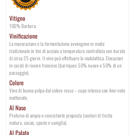
Vitigno
100% Barbera.
Vinificazione
La macerazione e la fermentazione avvengono in modo
tradizionale in tini di acciaio a temperatura controllata con durata
di circa 25 giorni. Il vino può effettuare la malolattica. Elevazioni
in carati di rovere francese (barriques 50% nuove e 50% di un
passaggio).
Colore
Vino di buona polpa dal colore rosso – cupo intenso con lievi note
mattonate.
Al Naso
Profumo di ampia e consistente proposta (sentori di frutta
matura, cacao, spezie e vaniglia).
Al Palato