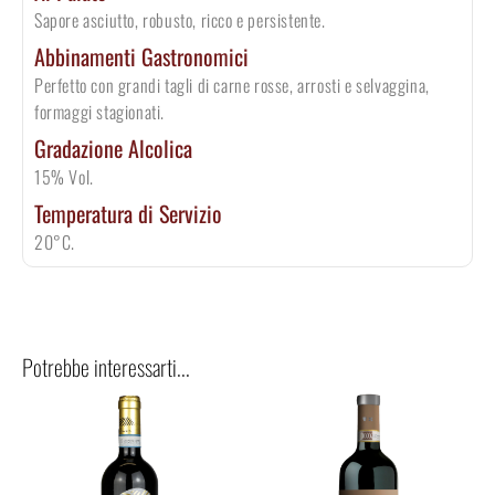
Sapore asciutto, robusto, ricco e persistente.
Abbinamenti Gastronomici
Perfetto con grandi tagli di carne rosse, arrosti e selvaggina,
formaggi stagionati.
Gradazione Alcolica
15% Vol.
Temperatura di Servizio
20°C.
Potrebbe interessarti...