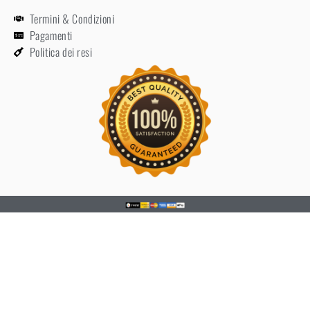
Termini & Condizioni
Pagamenti
Politica dei resi