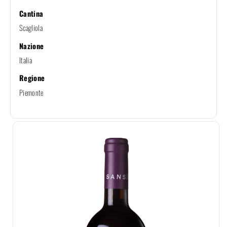
Cantina
Scagliola
Nazione
Italia
Regione
Piemonte