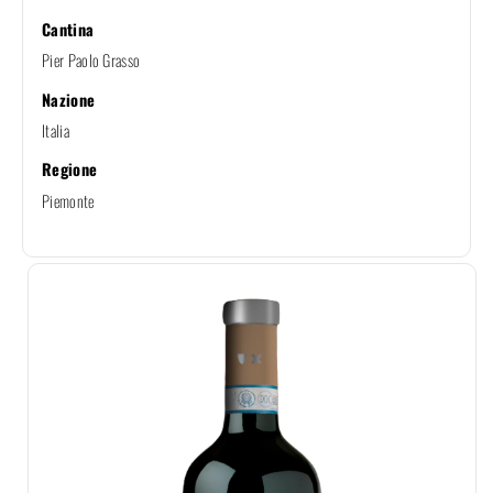
Cantina
Pier Paolo Grasso
Nazione
Italia
Regione
Piemonte