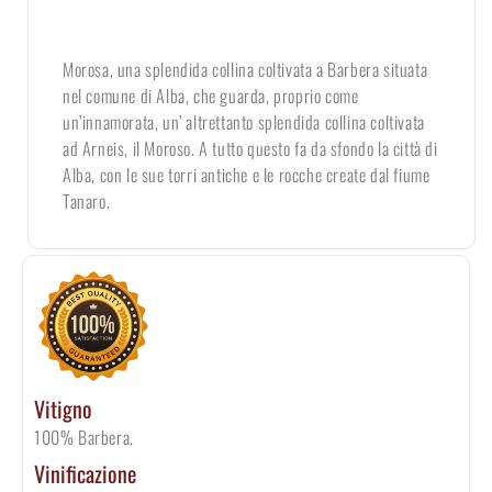
Morosa, una splendida collina coltivata a Barbera situata
nel comune di Alba, che guarda, proprio come
un’innamorata, un’ altrettanto splendida collina coltivata
ad Arneis, il Moroso. A tutto questo fa da sfondo la città di
Alba, con le sue torri antiche e le rocche create dal fiume
Tanaro.
Vitigno
100% Barbera.
Vinificazione