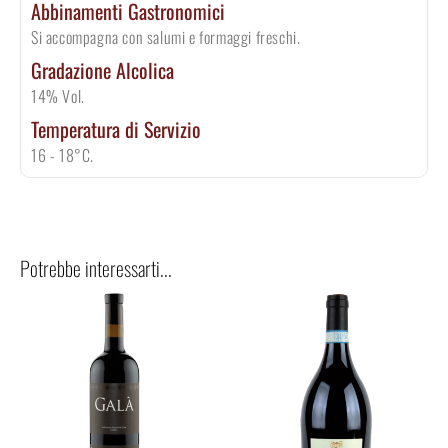
Abbinamenti Gastronomici
Si accompagna con salumi e formaggi freschi.
Gradazione Alcolica
14% Vol.
Temperatura di Servizio
16 - 18°C.
Potrebbe interessarti...