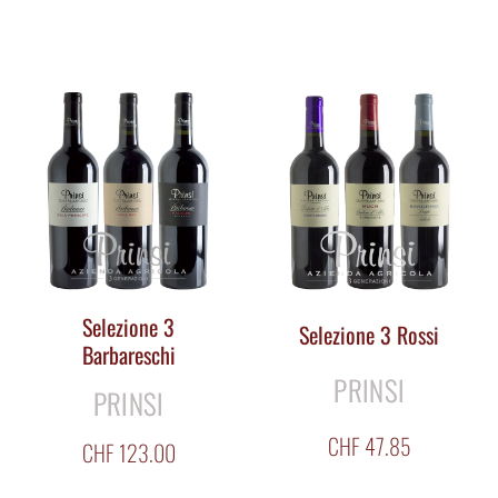
Selezione 3
Selezione 3 Rossi
Barbareschi
PRINSI
PRINSI
CHF
47.85
CHF
123.00