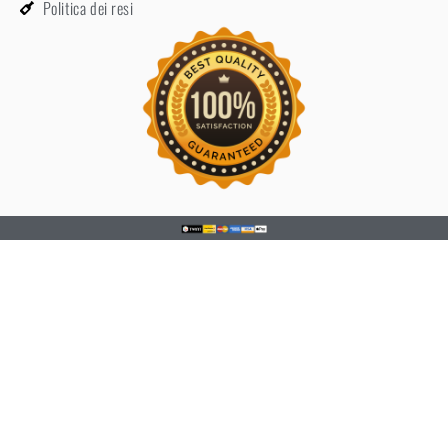
Politica dei resi