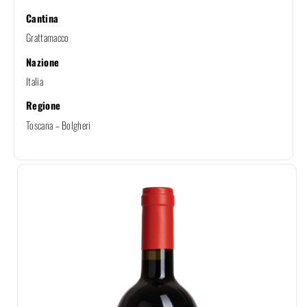
Cantina
Grattamacco
Nazione
Italia
Regione
Toscana – Bolgheri