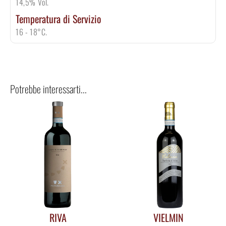
14,5% Vol.
Temperatura di Servizio
16 - 18°C.
Potrebbe interessarti...
RIVA
VIELMIN