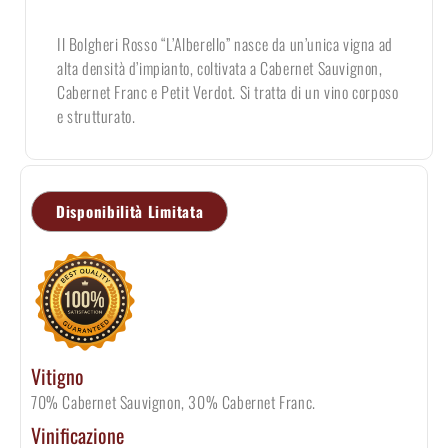
Il Bolgheri Rosso “L’Alberello” nasce da un’unica vigna ad
alta densità d’impianto, coltivata a Cabernet Sauvignon,
Cabernet Franc e Petit Verdot. Si tratta di un vino corposo
e strutturato.
Disponibilità Limitata
Vitigno
70% Cabernet Sauvignon, 30% Cabernet Franc.
Vinificazione