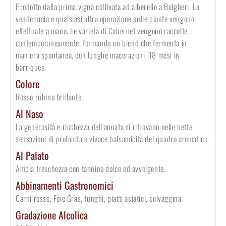
Prodotto dalla prima vigna coltivata ad alberello a Bolgheri. La
vendemmia e qualsiasi altra operazione sulle piante vengono
effettuate a mano. Le varietà di Cabernet vengono raccolte
contemporaneamente, formando un blend che fermenta in
maniera spontanea, con lunghe macerazioni. 18 mesi in
barriques.
Colore
Rosso rubino brillante.
Al Naso
La generosità e ricchezza dell’annata si ritrovano nelle nette
sensazioni di profonda e vivace balsamicità del quadro aromatico.
Al Palato
Ampia freschezza con tannino dolce ed avvolgente.
Abbinamenti Gastronomici
Carni rosse, Foie Gras, funghi, piatti asiatici, selvaggina
Gradazione Alcolica