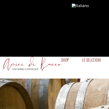
SHOP
LE SELEZIONI