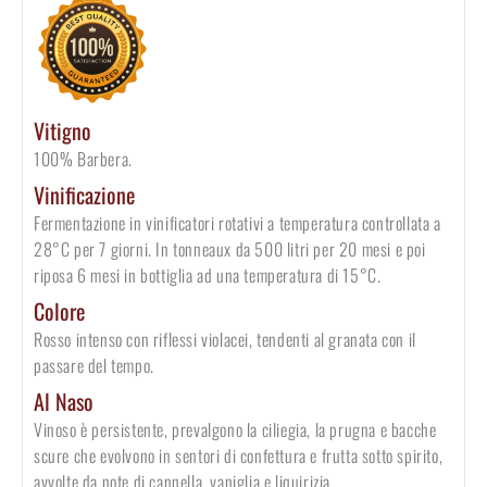
Vitigno
100% Barbera.
Vinificazione
Fermentazione in vinificatori rotativi a temperatura controllata a
28°C per 7 giorni. In tonneaux da 500 litri per 20 mesi e poi
riposa 6 mesi in bottiglia ad una temperatura di 15°C.
Colore
Rosso intenso con riflessi violacei, tendenti al granata con il
passare del tempo.
Al Naso
Vinoso è persistente, prevalgono la ciliegia, la prugna e bacche
scure che evolvono in sentori di confettura e frutta sotto spirito,
avvolte da note di cannella, vaniglia e liquirizia.