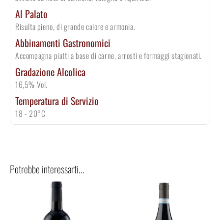
Al Palato
Risulta pieno, di grande calore e armonia.
Abbinamenti Gastronomici
Accompagna piatti a base di carne, arrosti e formaggi stagionati.
Gradazione Alcolica
16,5% Vol.
Temperatura di Servizio
18 - 20°C
Potrebbe interessarti...