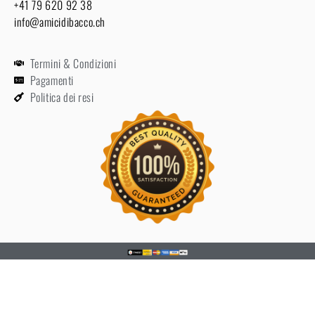
+41 79 620 92 38
info@amicidibacco.ch
Termini & Condizioni
Pagamenti
Politica dei resi