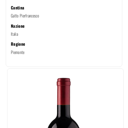
Cantina
Gatto Pierfrancesco
Nazione
Italia
Regione
Piemonte