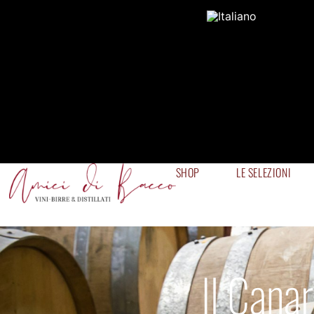
SHOP
LE SELEZIONI
Il Cana